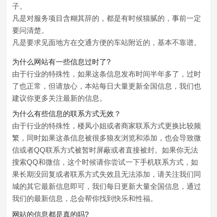
子。
凡是对服务项目含糊其辞的，都是有时候猫腻的，事前一定
要问清楚。
凡是要求见面地方在交通方便的车站附近的，基本不靠谱。
为什么网站有一些信息过时了?
由于行业的特殊性，如果这条信息发布时间半年多了，过时
了也正常，但请放心，本站每日大量更新全国信息，我们也
建议你更多关注最新的信息。
为什么有些信息的联系方式无效？
由于行业的特殊性，楼凤小姐或者商家联系方式更换比较频
繁，同时如果这条信息被很多狼友浏览和添加，也会导致微
信或者QQ联系方式被暂时屏蔽或者直接被封。如果你无法
搜索QQ和微信，这个时候请你尝试一下手机联系方式，如
果长期没回复或者联系方式失效且无法添加，请关注我们同
城的其它最新信息即可，我们每日更新大量全国信息，通过
我们的最新信息，总会帮你找到快乐和性福。
网站的信息都是真的吗?