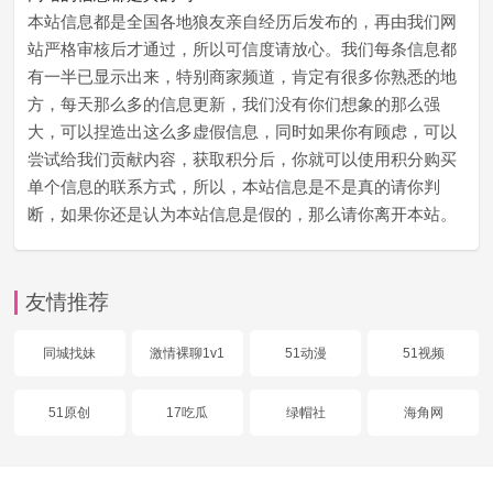
本站信息都是全国各地狼友亲自经历后发布的，再由我们网
站严格审核后才通过，所以可信度请放心。我们每条信息都
有一半已显示出来，特别商家频道，肯定有很多你熟悉的地
方，每天那么多的信息更新，我们没有你们想象的那么强
大，可以捏造出这么多虚假信息，同时如果你有顾虑，可以
尝试给我们贡献内容，获取积分后，你就可以使用积分购买
单个信息的联系方式，所以，本站信息是不是真的请你判
断，如果你还是认为本站信息是假的，那么请你离开本站。
友情推荐
同城找妹
激情裸聊1v1
51动漫
51视频
51原创
17吃瓜
绿帽社
海角网